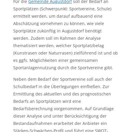
Für die
Gemeinde Augustdorf
soll der Bedarf an
Sportplätzen (Schwerpunkt: Sportvereine, Schule)
ermittelt werden, um darauf aufbauend eine
Abschätzung vornehmen zu können, wie viele
Sportplätze zukünftig in Augustdorf benötigt
werden. Zudem soll im Rahmen der Analyse
thematisiert werden, welcher Sportplatzbelag
(Kunstrasen oder Naturrasen) zielführend ist und ob
es ggfs. Möglichkeiten einer gemeinsamen
Sportanlagennutzung durch die Sportvereine gibt.
Neben dem Bedarf der Sportvereine soll auch der
Schulbedarf in die Überlegungen einfließen. Zur
Ermittlung des aktuellen und des prognostischen
Bedarfs an Sportplätzen wird eine
Bedarfsberechnung vorgenommen. Auf Grundlage
dieser Analyse und unter Berücksichtigung der
Bestandaufnahmen erarbeitet der Anbieter ein
Stärken-Schwächen-Profil und führt eine SWOT-