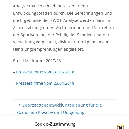
Analyse mit verschiedenen Szenarien /
Entwicklungspfaden durch. Die Berechnungen und
die Ergebnisse der SWOT-Analyse werden dann in
Arbeitssitzungen den Vertreterinnen und Vertretern
der Sportvereine, der Politik, der Schulen und der
Verwaltung vorgestellt, diskutiert und gemeinsam
Handlungsempfehlungen abgeleitet.
Projektzeitraum: 2017/18
–
Pressestimme vom 31.05.2018
– Pressestimme vom 23.04.2018
Sportstättenentwicklungsplanung für die
Gemeinde Rieseby und Umgebung
Cookie-Zustimmung
Sportentwicklungsplanung für den