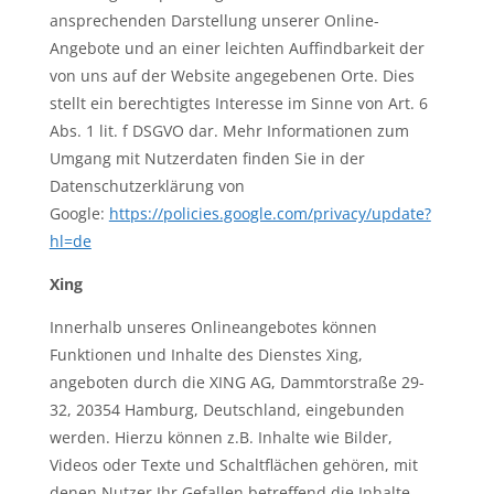
ansprechenden Darstellung unserer Online-
Angebote und an einer leichten Auffindbarkeit der
von uns auf der Website angegebenen Orte. Dies
stellt ein berechtigtes Interesse im Sinne von Art. 6
Abs. 1 lit. f DSGVO dar. Mehr Informationen zum
Umgang mit Nutzerdaten finden Sie in der
Datenschutzerklärung von
Google:
https://policies.google.com/privacy/update?
hl=de
Xing
Innerhalb unseres Onlineangebotes können
Funktionen und Inhalte des Dienstes Xing,
angeboten durch die XING AG, Dammtorstraße 29-
32, 20354 Hamburg, Deutschland, eingebunden
werden. Hierzu können z.B. Inhalte wie Bilder,
Videos oder Texte und Schaltflächen gehören, mit
denen Nutzer Ihr Gefallen betreffend die Inhalte