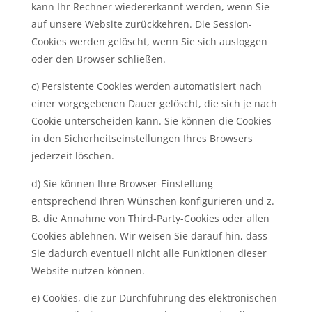
kann Ihr Rechner wiedererkannt werden, wenn Sie
auf unsere Website zurückkehren. Die Session-
Cookies werden gelöscht, wenn Sie sich ausloggen
oder den Browser schließen.
c) Persistente Cookies werden automatisiert nach
einer vorgegebenen Dauer gelöscht, die sich je nach
Cookie unterscheiden kann. Sie können die Cookies
in den Sicherheitseinstellungen Ihres Browsers
jederzeit löschen.
d) Sie können Ihre Browser-Einstellung
entsprechend Ihren Wünschen konfigurieren und z.
B. die Annahme von Third-Party-Cookies oder allen
Cookies ablehnen. Wir weisen Sie darauf hin, dass
Sie dadurch eventuell nicht alle Funktionen dieser
Website nutzen können.
e) Cookies, die zur Durchführung des elektronischen