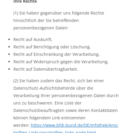
Ihre Rechte
(1) Sie haben gegenüber uns folgende Rechte
hinsichtlich der Sie betreffenden
personenbezogenen Daten:
Recht auf Auskunft,
Recht auf Berichtigung oder Löschung,
Recht auf Einschränkung der Verarbeitung,
Recht auf Widerspruch gegen die Verarbeitung,
Recht auf Datenübertragbarkeit.
(2) Sie haben zudem das Recht, sich bei einer
Datenschutz-Aufsichtsbehörde über die
Verarbeitung Ihrer personenbezogenen Daten durch
uns zu beschweren. Eine Liste der
Datenschutzbeauftragten sowie deren Kontaktdaten
können folgendem Link entnommen
werden:
https://www.bfdi.bund.de/DE/Infothek/Ansc
hriften_Links/anschriften_links-node.html
.