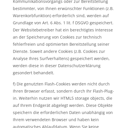
Kommunikationsvorgangs oder zur Bereitstellung
bestimmter, von Ihnen erwünschter Funktionen (z.B.
Warenkorbfunktion) erforderlich sind, werden auf
Grundlage von Art. 6 Abs. 1 lit. f DSGVO gespeichert.
Der Websitebetreiber hat ein berechtigtes Interesse
an der Speicherung von Cookies zur technisch
fehlerfreien und optimierten Bereitstellung seiner
Dienste. Soweit andere Cookies (z.B. Cookies zur
Analyse Ihres Surfverhaltens) gespeichert werden,
werden diese in dieser Datenschutzerklärung
gesondert behandelt.
f) Die genutzten Flash-Cookies werden nicht durch
Ihren Browser erfasst, sondern durch Ihr Flash-Plug-
in. Weiterhin nutzen wir HTML5 storage objects, die
auf Ihrem Endgerät abgelegt werden. Diese Objekte
speichern die erforderlichen Daten unabhängig von
Ihrem verwendeten Browser und haben kein
automatisches Ablaufdatum. Wenn Sie keine