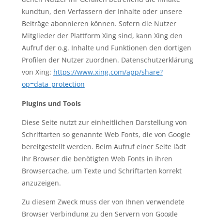
kundtun, den Verfassern der Inhalte oder unsere
Beiträge abonnieren können. Sofern die Nutzer
Mitglieder der Plattform Xing sind, kann Xing den
Aufruf der o.g. Inhalte und Funktionen den dortigen
Profilen der Nutzer zuordnen. Datenschutzerklärung
von Xing:
https://www.xing.com/app/share?
op=data_protection
Plugins und Tools
Diese Seite nutzt zur einheitlichen Darstellung von
Schriftarten so genannte Web Fonts, die von Google
bereitgestellt werden. Beim Aufruf einer Seite lädt
Ihr Browser die benötigten Web Fonts in ihren
Browsercache, um Texte und Schriftarten korrekt
anzuzeigen.
Zu diesem Zweck muss der von Ihnen verwendete
Browser Verbindung zu den Servern von Google