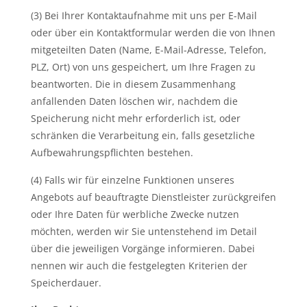
(3) Bei Ihrer Kontaktaufnahme mit uns per E-Mail
oder über ein Kontaktformular werden die von Ihnen
mitgeteilten Daten (Name, E-Mail-Adresse, Telefon,
PLZ, Ort) von uns gespeichert, um Ihre Fragen zu
beantworten. Die in diesem Zusammenhang
anfallenden Daten löschen wir, nachdem die
Speicherung nicht mehr erforderlich ist, oder
schränken die Verarbeitung ein, falls gesetzliche
Aufbewahrungspflichten bestehen.
(4) Falls wir für einzelne Funktionen unseres
Angebots auf beauftragte Dienstleister zurückgreifen
oder Ihre Daten für werbliche Zwecke nutzen
möchten, werden wir Sie untenstehend im Detail
über die jeweiligen Vorgänge informieren. Dabei
nennen wir auch die festgelegten Kriterien der
Speicherdauer.