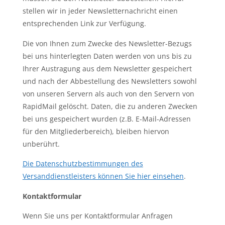
stellen wir in jeder Newsletternachricht einen
entsprechenden Link zur Verfügung.
Die von Ihnen zum Zwecke des Newsletter-Bezugs
bei uns hinterlegten Daten werden von uns bis zu
Ihrer Austragung aus dem Newsletter gespeichert
und nach der Abbestellung des Newsletters sowohl
von unseren Servern als auch von den Servern von
RapidMail gelöscht. Daten, die zu anderen Zwecken
bei uns gespeichert wurden (z.B. E-Mail-Adressen
für den Mitgliederbereich), bleiben hiervon
unberührt.
Die Datenschutzbestimmungen des
Versanddienstleisters können Sie hier einsehen
.
Kontaktformular
Wenn Sie uns per Kontaktformular Anfragen