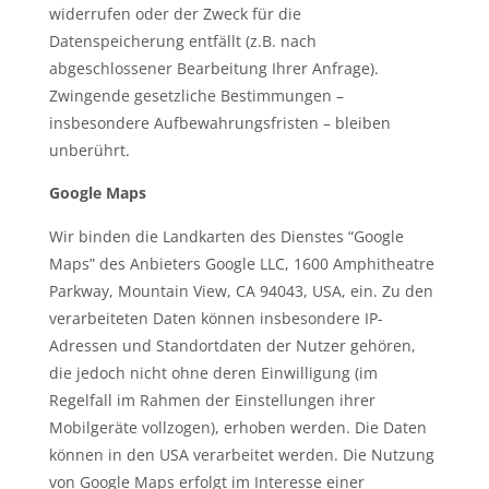
widerrufen oder der Zweck für die
Datenspeicherung entfällt (z.B. nach
abgeschlossener Bearbeitung Ihrer Anfrage).
Zwingende gesetzliche Bestimmungen –
insbesondere Aufbewahrungsfristen – bleiben
unberührt.
Google Maps
Wir binden die Landkarten des Dienstes “Google
Maps” des Anbieters Google LLC, 1600 Amphitheatre
Parkway, Mountain View, CA 94043, USA, ein. Zu den
verarbeiteten Daten können insbesondere IP-
Adressen und Standortdaten der Nutzer gehören,
die jedoch nicht ohne deren Einwilligung (im
Regelfall im Rahmen der Einstellungen ihrer
Mobilgeräte vollzogen), erhoben werden. Die Daten
können in den USA verarbeitet werden. Die Nutzung
von Google Maps erfolgt im Interesse einer