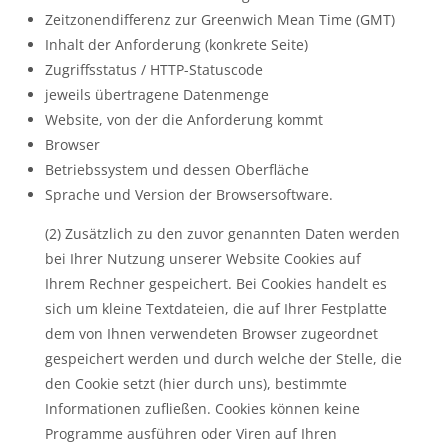
Zeitzonendifferenz zur Greenwich Mean Time (GMT)
Inhalt der Anforderung (konkrete Seite)
Zugriffsstatus / HTTP-Statuscode
jeweils übertragene Datenmenge
Website, von der die Anforderung kommt
Browser
Betriebssystem und dessen Oberfläche
Sprache und Version der Browsersoftware.
(2) Zusätzlich zu den zuvor genannten Daten werden
bei Ihrer Nutzung unserer Website Cookies auf
Ihrem Rechner gespeichert. Bei Cookies handelt es
sich um kleine Textdateien, die auf Ihrer Festplatte
dem von Ihnen verwendeten Browser zugeordnet
gespeichert werden und durch welche der Stelle, die
den Cookie setzt (hier durch uns), bestimmte
Informationen zufließen. Cookies können keine
Programme ausführen oder Viren auf Ihren