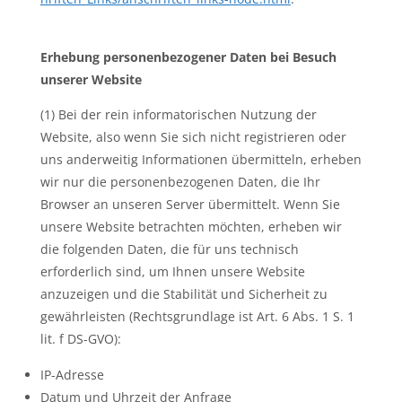
Erhebung personenbezogener Daten bei Besuch
unserer Website
(1) Bei der rein informatorischen Nutzung der
Website, also wenn Sie sich nicht registrieren oder
uns anderweitig Informationen übermitteln, erheben
wir nur die personenbezogenen Daten, die Ihr
Browser an unseren Server übermittelt. Wenn Sie
unsere Website betrachten möchten, erheben wir
die folgenden Daten, die für uns technisch
erforderlich sind, um Ihnen unsere Website
anzuzeigen und die Stabilität und Sicherheit zu
gewährleisten (Rechtsgrundlage ist Art. 6 Abs. 1 S. 1
lit. f DS-GVO):
IP-Adresse
Datum und Uhrzeit der Anfrage