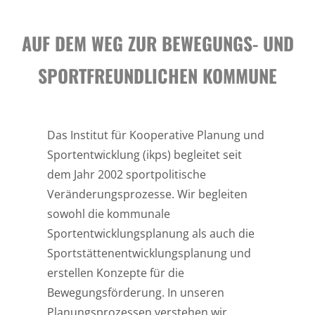
AUF DEM WEG ZUR BEWEGUNGS- UND
SPORTFREUNDLICHEN KOMMUNE
Das Institut für Kooperative Planung und
Sportentwicklung (ikps) begleitet seit
dem Jahr 2002 sportpolitische
Veränderungsprozesse. Wir begleiten
sowohl die kommunale
Sportentwicklungsplanung als auch die
Sportstättenentwicklungsplanung und
erstellen Konzepte für die
Bewegungsförderung. In unseren
Planungsprozessen verstehen wir