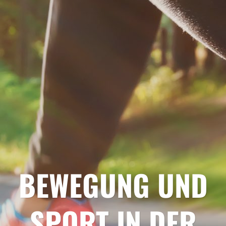
BEWEGUNG UND
SPORT IN DER