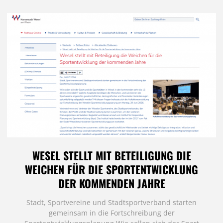
WESEL STELLT MIT BETEILIGUNG DIE
WEICHEN FÜR DIE SPORTENTWICKLUNG
DER KOMMENDEN JAHRE
Stadt, Sportvereine und Stadtsportverband starten
gemeinsam in die Fortschreibung der