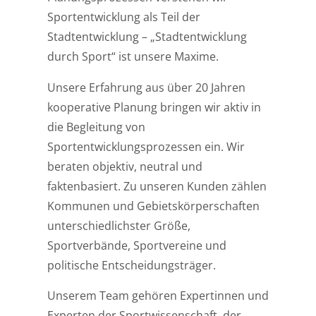
Sportentwicklung als Teil der
Stadtentwicklung – „Stadtentwicklung
durch Sport“ ist unsere Maxime.
Unsere Erfahrung aus über 20 Jahren
kooperative Planung bringen wir aktiv in
die Begleitung von
Sportentwicklungsprozessen ein. Wir
beraten objektiv, neutral und
faktenbasiert. Zu unseren Kunden zählen
Kommunen und Gebietskörperschaften
unterschiedlichster Größe,
Sportverbände, Sportvereine und
politische Entscheidungsträger.
Unserem Team gehören Expertinnen und
Experten der Sportwissenschaft, der