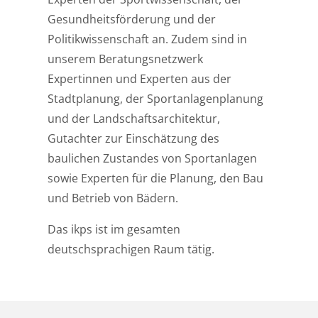
Gesundheitsförderung und der
Politikwissenschaft an. Zudem sind in
unserem Beratungsnetzwerk
Expertinnen und Experten aus der
Stadtplanung, der Sportanlagenplanung
und der Landschaftsarchitektur,
Gutachter zur Einschätzung des
baulichen Zustandes von Sportanlagen
sowie Experten für die Planung, den Bau
und Betrieb von Bädern.
Das ikps ist im gesamten
deutschsprachigen Raum tätig.