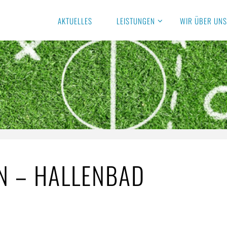
AKTUELLES
LEISTUNGEN
WIR ÜBER UN
 – HALLENBAD