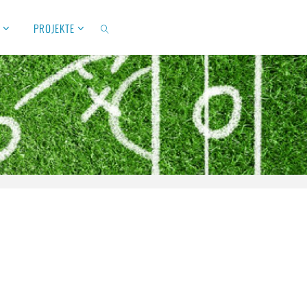
S
PROJEKTE
SUCHEN