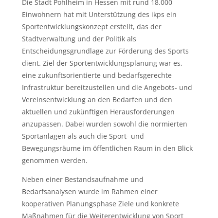
Die Stadt Pohlheim in Hessen mit rund 18.000
Einwohnern hat mit Unterstützung des ikps ein
Sportentwicklungskonzept erstellt, das der
Stadtverwaltung und der Politik als
Entscheidungsgrundlage zur Förderung des Sports
dient. Ziel der Sportentwicklungsplanung war es,
eine zukunftsorientierte und bedarfsgerechte
Infrastruktur bereitzustellen und die Angebots- und
Vereinsentwicklung an den Bedarfen und den
aktuellen und zukünftigen Herausforderungen
anzupassen. Dabei wurden sowohl die normierten
Sportanlagen als auch die Sport- und
Bewegungsräume im öffentlichen Raum in den Blick
genommen werden.
Neben einer Bestandsaufnahme und
Bedarfsanalysen wurde im Rahmen einer
kooperativen Planungsphase Ziele und konkrete
Maßnahmen für die Weiterentwicklung von Sport