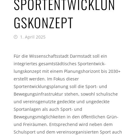
SPORTENTWICKLUN
GSKONZEPT
1. April 2025
Für die Wissenschaftsstadt Darmstadt soll ein
integriertes gesamtstädtisches Sportentwick-
lungskonzept mit einem Planungshorizont bis 2030+
erstellt werden. Im Fokus dieser
Sportentwicklungsplanung soll die Sport- und
Bewegungsinfrastruktur stehen, sowohl schulische
und vereinsgenutzte gedeckte und ungedeckte
Sportanlagen als auch Sport- und
Bewegungsmöglichkeiten in den öffentlichen Grün-
und Freiräumen. Entsprechend wird neben dem
Schulsport und dem vereinsorganisierten Sport auch