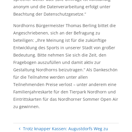
anonym und die Datenverarbeitung erfolgt unter
Beachtung der Datenschutzgesetze.“
Nordhorns Bürgermeister Thomas Berling bittet die
Angeschriebenen, sich an der Befragung zu
beteiligen: „Ihre Meinung ist für die zukünftige
Entwicklung des Sports in unserer Stadt von großer
Bedeutung. Bitte nehmen Sie sich die Zeit, den
Fragebogen auszufüllen und damit aktiv zur
Gestaltung Nordhorns beizutragen.“ Als Dankeschön
für die Teilnahme werden unter allen
Teilnehmenden Preise verlost – unter anderem eine
Familienjahreskarte für den Tierpark Nordhorn und
Eintrittskarten für das Nordhorner Sommer Open Air
zu gewinnen.
Trotz knapper Kassen: Augustdorfs Weg zu