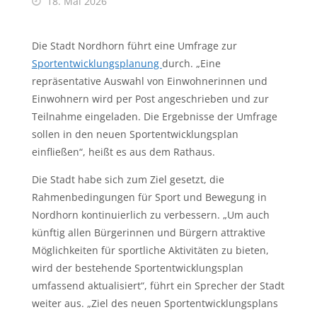
18. Mai 2026
Die Stadt Nordhorn führt eine Umfrage zur
Sportentwicklungsplanung
durch. „Eine
repräsentative Auswahl von Einwohnerinnen und
Einwohnern wird per Post angeschrieben und zur
Teilnahme eingeladen. Die Ergebnisse der Umfrage
sollen in den neuen Sportentwicklungsplan
einfließen“, heißt es aus dem Rathaus.
Die Stadt habe sich zum Ziel gesetzt, die
Rahmenbedingungen für Sport und Bewegung in
Nordhorn kontinuierlich zu verbessern. „Um auch
künftig allen Bürgerinnen und Bürgern attraktive
Möglichkeiten für sportliche Aktivitäten zu bieten,
wird der bestehende Sportentwicklungsplan
umfassend aktualisiert“, führt ein Sprecher der Stadt
weiter aus. „Ziel des neuen Sportentwicklungsplans